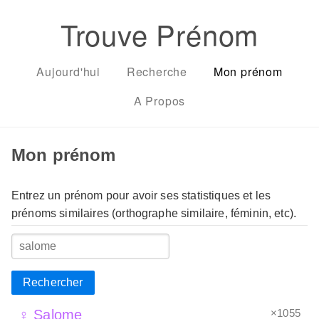
Trouve Prénom
Aujourd'hui
Recherche
Mon prénom
A Propos
Mon prénom
Entrez un prénom pour avoir ses statistiques et les
prénoms similaires (orthographe similaire, féminin, etc).
Rechercher
×1055
♀ Salome