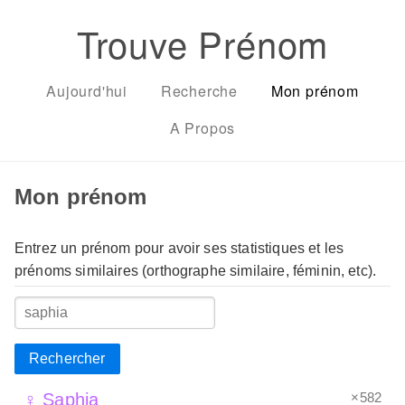
Trouve Prénom
Aujourd'hui
Recherche
Mon prénom
A Propos
Mon prénom
Entrez un prénom pour avoir ses statistiques et les
prénoms similaires (orthographe similaire, féminin, etc).
Rechercher
×582
♀ Saphia