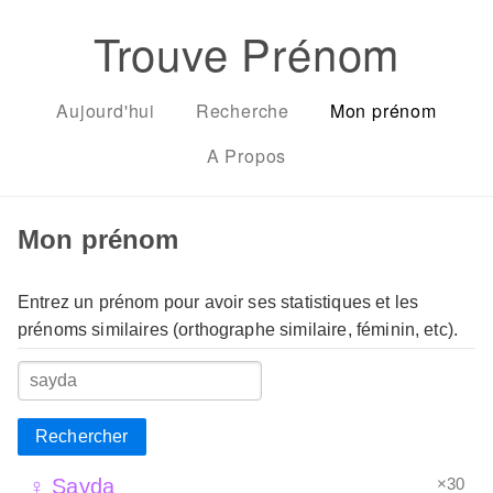
Trouve Prénom
Aujourd'hui
Recherche
Mon prénom
A Propos
Mon prénom
Entrez un prénom pour avoir ses statistiques et les
prénoms similaires (orthographe similaire, féminin, etc).
Rechercher
×30
♀ Sayda