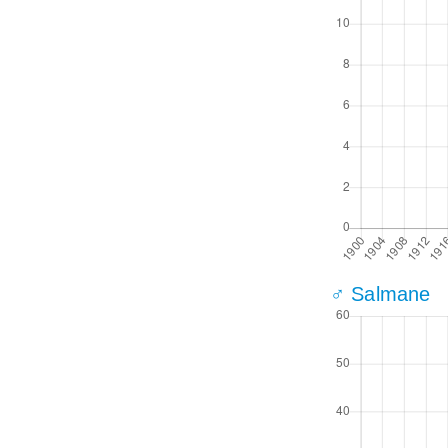
♂ Salmane