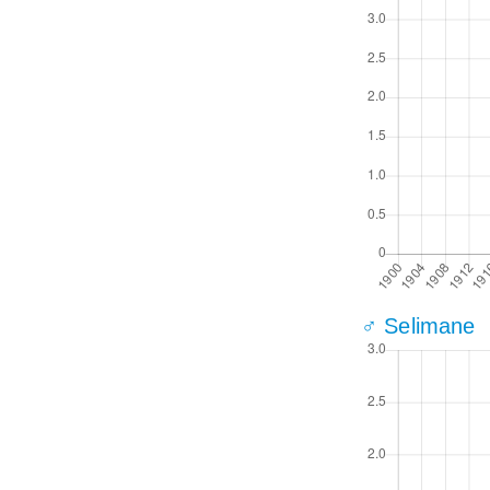
♂ Selimane