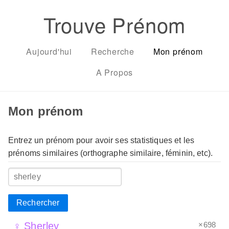
Trouve Prénom
Aujourd'hui
Recherche
Mon prénom
A Propos
Mon prénom
Entrez un prénom pour avoir ses statistiques et les
prénoms similaires (orthographe similaire, féminin, etc).
Rechercher
×698
♀ Sherley