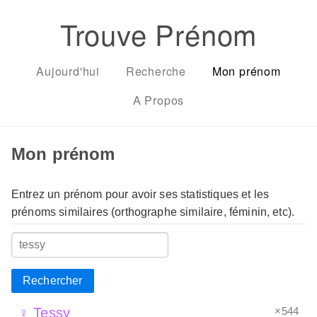
Trouve Prénom
Aujourd'hui
Recherche
Mon prénom
A Propos
Mon prénom
Entrez un prénom pour avoir ses statistiques et les
prénoms similaires (orthographe similaire, féminin, etc).
Rechercher
×544
♀ Tessy