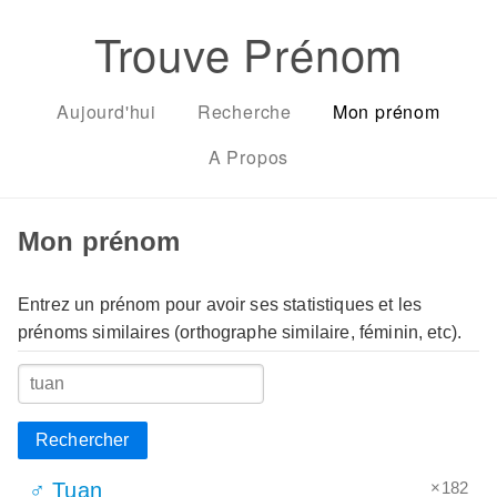
Trouve Prénom
Aujourd'hui
Recherche
Mon prénom
A Propos
Mon prénom
Entrez un prénom pour avoir ses statistiques et les
prénoms similaires (orthographe similaire, féminin, etc).
Rechercher
×182
♂ Tuan