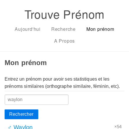
Trouve Prénom
Aujourd'hui
Recherche
Mon prénom
A Propos
Mon prénom
Entrez un prénom pour avoir ses statistiques et les
prénoms similaires (orthographe similaire, féminin, etc).
Rechercher
×54
♂ Waylon