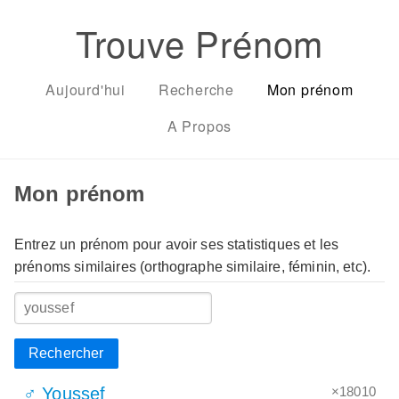
Trouve Prénom
Aujourd'hui
Recherche
Mon prénom
A Propos
Mon prénom
Entrez un prénom pour avoir ses statistiques et les
prénoms similaires (orthographe similaire, féminin, etc).
Rechercher
×18010
♂ Youssef