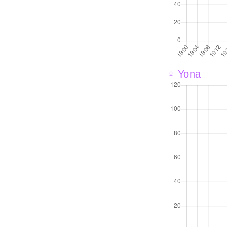
♀ Yona