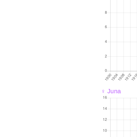
♀ Juna