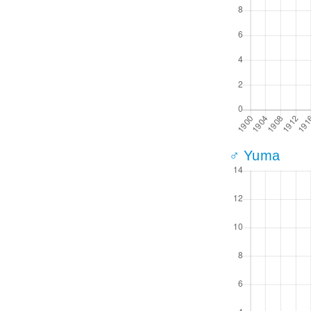
♂ Yuma