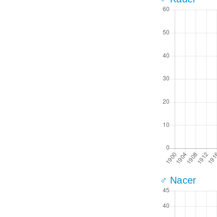
♂ Nacer