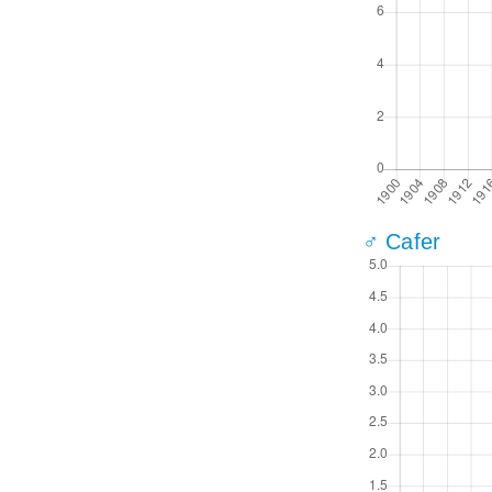
♂ Cafer