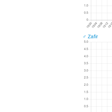
♂ Zafir