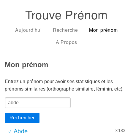
Trouve Prénom
Aujourd'hui
Recherche
Mon prénom
A Propos
Mon prénom
Entrez un prénom pour avoir ses statistiques et les
prénoms similaires (orthographe similaire, féminin, etc).
Rechercher
×183
♂ Abde