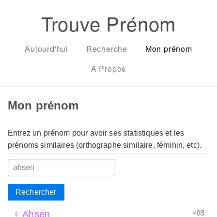
Trouve Prénom
Aujourd'hui
Recherche
Mon prénom
A Propos
Mon prénom
Entrez un prénom pour avoir ses statistiques et les
prénoms similaires (orthographe similaire, féminin, etc).
Rechercher
×89
♀ Ahsen