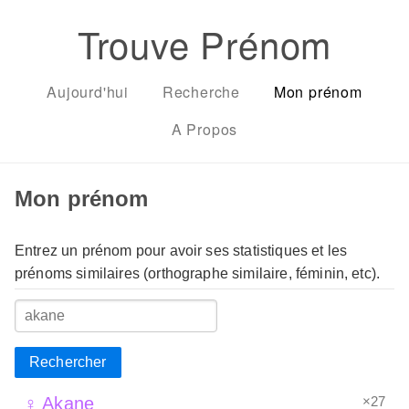
Trouve Prénom
Aujourd'hui
Recherche
Mon prénom
A Propos
Mon prénom
Entrez un prénom pour avoir ses statistiques et les
prénoms similaires (orthographe similaire, féminin, etc).
Rechercher
×27
♀ Akane