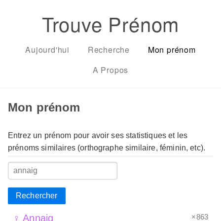
Trouve Prénom
Aujourd'hui
Recherche
Mon prénom
A Propos
Mon prénom
Entrez un prénom pour avoir ses statistiques et les
prénoms similaires (orthographe similaire, féminin, etc).
Rechercher
×863
♀ Annaig