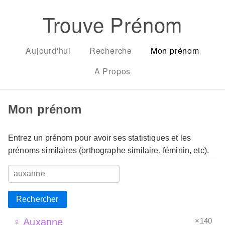
Trouve Prénom
Aujourd'hui
Recherche
Mon prénom
A Propos
Mon prénom
Entrez un prénom pour avoir ses statistiques et les
prénoms similaires (orthographe similaire, féminin, etc).
Rechercher
×140
♀ Auxanne