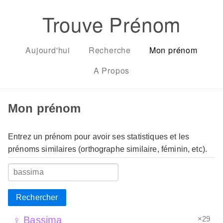
Trouve Prénom
Aujourd'hui
Recherche
Mon prénom
A Propos
Mon prénom
Entrez un prénom pour avoir ses statistiques et les
prénoms similaires (orthographe similaire, féminin, etc).
Rechercher
×29
♀ Bassima