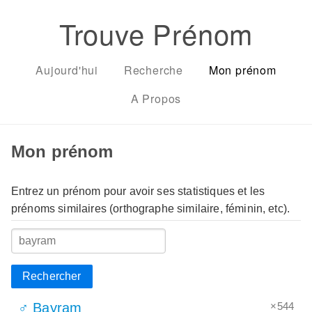
Trouve Prénom
Aujourd'hui
Recherche
Mon prénom
A Propos
Mon prénom
Entrez un prénom pour avoir ses statistiques et les
prénoms similaires (orthographe similaire, féminin, etc).
Rechercher
×544
♂ Bayram