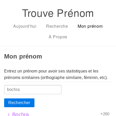
Trouve Prénom
Aujourd'hui
Recherche
Mon prénom
A Propos
Mon prénom
Entrez un prénom pour avoir ses statistiques et les
prénoms similaires (orthographe similaire, féminin, etc).
Rechercher
×260
♀ Bochra