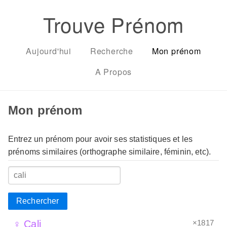
Trouve Prénom
Aujourd'hui
Recherche
Mon prénom
A Propos
Mon prénom
Entrez un prénom pour avoir ses statistiques et les
prénoms similaires (orthographe similaire, féminin, etc).
Rechercher
×1817
♀ Cali