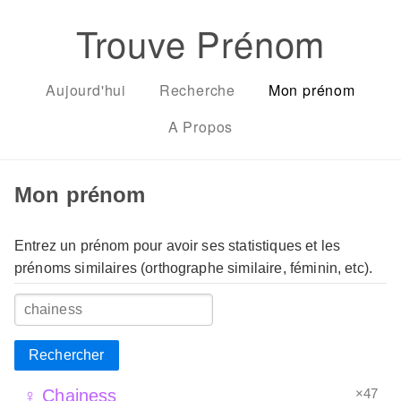
Trouve Prénom
Aujourd'hui
Recherche
Mon prénom
A Propos
Mon prénom
Entrez un prénom pour avoir ses statistiques et les
prénoms similaires (orthographe similaire, féminin, etc).
Rechercher
×47
♀ Chainess