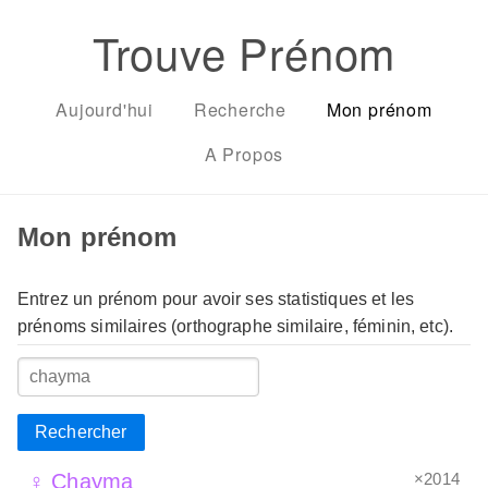
Trouve Prénom
Aujourd'hui
Recherche
Mon prénom
A Propos
Mon prénom
Entrez un prénom pour avoir ses statistiques et les
prénoms similaires (orthographe similaire, féminin, etc).
Rechercher
×2014
♀ Chayma