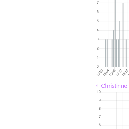
♀ Christinne