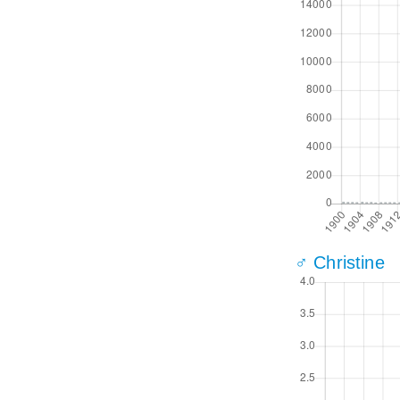
♂ Christine