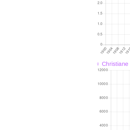
♀ Christiane