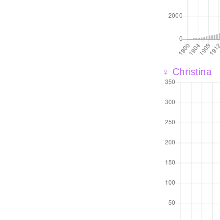
♀ Christina