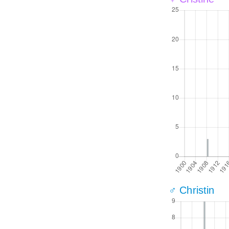
♂ Christin