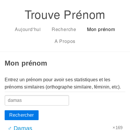
Trouve Prénom
Aujourd'hui
Recherche
Mon prénom
A Propos
Mon prénom
Entrez un prénom pour avoir ses statistiques et les
prénoms similaires (orthographe similaire, féminin, etc).
Rechercher
×169
♂ Damas