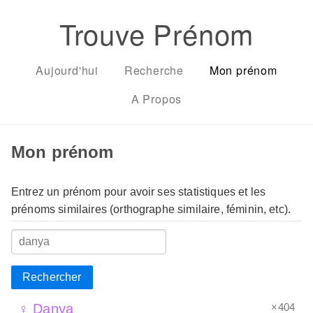
Trouve Prénom
Aujourd'hui
Recherche
Mon prénom
A Propos
Mon prénom
Entrez un prénom pour avoir ses statistiques et les
prénoms similaires (orthographe similaire, féminin, etc).
Rechercher
×404
♀ Danya