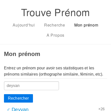
Trouve Prénom
Aujourd'hui
Recherche
Mon prénom
A Propos
Mon prénom
Entrez un prénom pour avoir ses statistiques et les
prénoms similaires (orthographe similaire, féminin, etc).
Rechercher
×26
♂ Deyvan