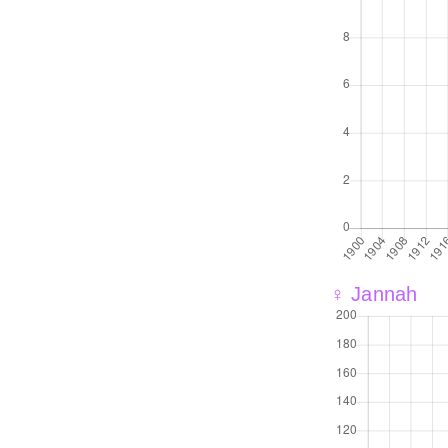
♀ Jannah