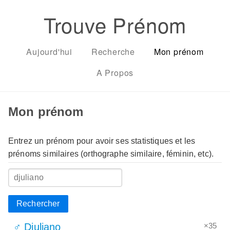
Trouve Prénom
Aujourd'hui
Recherche
Mon prénom
A Propos
Mon prénom
Entrez un prénom pour avoir ses statistiques et les
prénoms similaires (orthographe similaire, féminin, etc).
Rechercher
×35
♂ Djuliano