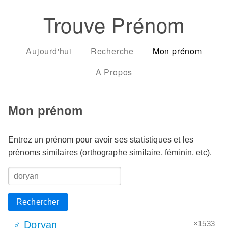
Trouve Prénom
Aujourd'hui
Recherche
Mon prénom
A Propos
Mon prénom
Entrez un prénom pour avoir ses statistiques et les
prénoms similaires (orthographe similaire, féminin, etc).
Rechercher
×1533
♂ Doryan