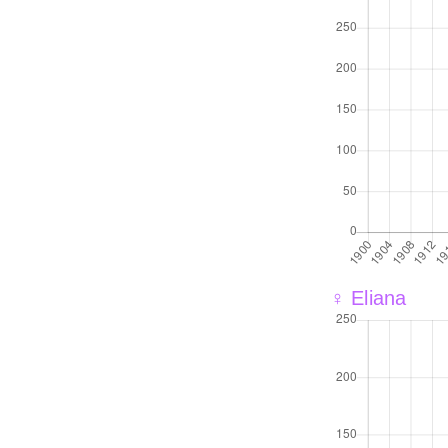
♀ Eliana