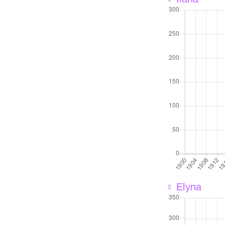
♀ Elyna