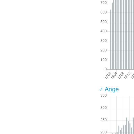
♂ Ange