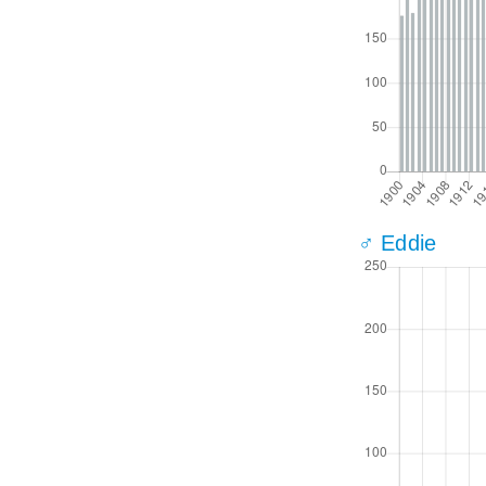
♂ Eddie