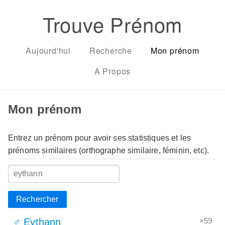
Trouve Prénom
Aujourd'hui
Recherche
Mon prénom
A Propos
Mon prénom
Entrez un prénom pour avoir ses statistiques et les
prénoms similaires (orthographe similaire, féminin, etc).
Rechercher
×59
♂ Eythann