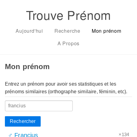
Trouve Prénom
Aujourd'hui
Recherche
Mon prénom
A Propos
Mon prénom
Entrez un prénom pour avoir ses statistiques et les
prénoms similaires (orthographe similaire, féminin, etc).
Rechercher
×134
♂ Francius