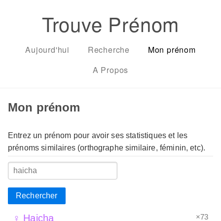
Trouve Prénom
Aujourd'hui
Recherche
Mon prénom
A Propos
Mon prénom
Entrez un prénom pour avoir ses statistiques et les
prénoms similaires (orthographe similaire, féminin, etc).
Rechercher
×73
♀ Haicha