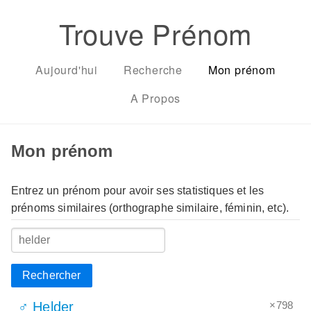
Trouve Prénom
Aujourd'hui
Recherche
Mon prénom
A Propos
Mon prénom
Entrez un prénom pour avoir ses statistiques et les
prénoms similaires (orthographe similaire, féminin, etc).
Rechercher
×798
♂ Helder