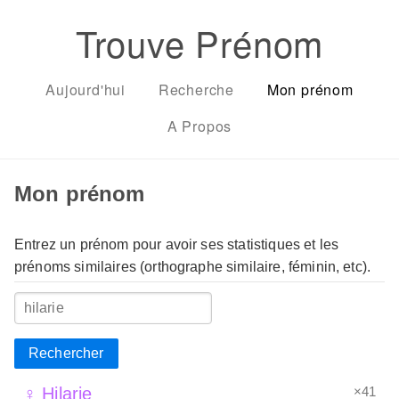
Trouve Prénom
Aujourd'hui
Recherche
Mon prénom
A Propos
Mon prénom
Entrez un prénom pour avoir ses statistiques et les
prénoms similaires (orthographe similaire, féminin, etc).
Rechercher
×41
♀ Hilarie