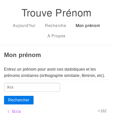
Trouve Prénom
Aujourd'hui
Recherche
Mon prénom
A Propos
Mon prénom
Entrez un prénom pour avoir ses statistiques et les
prénoms similaires (orthographe similaire, féminin, etc).
Rechercher
×162
♀ Ikra