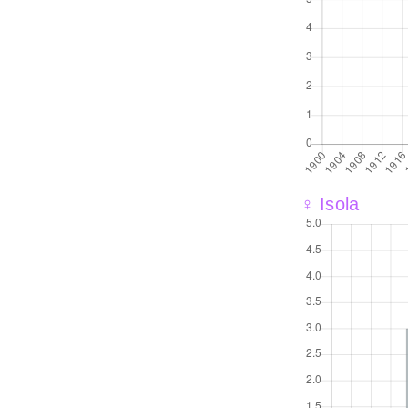
♀ Isola