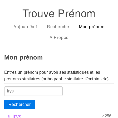
Trouve Prénom
Aujourd'hui
Recherche
Mon prénom
A Propos
Mon prénom
Entrez un prénom pour avoir ses statistiques et les
prénoms similaires (orthographe similaire, féminin, etc).
Rechercher
×256
♀ Irys