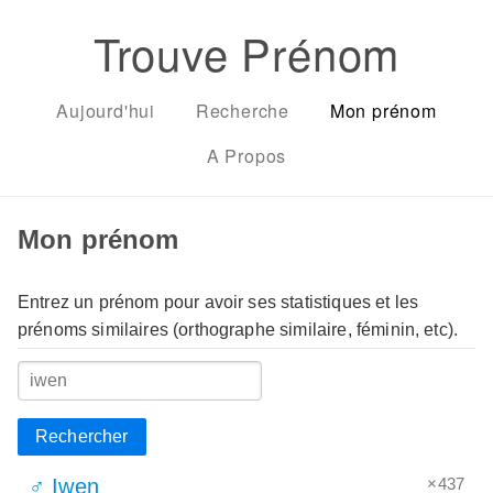
Trouve Prénom
Aujourd'hui
Recherche
Mon prénom
A Propos
Mon prénom
Entrez un prénom pour avoir ses statistiques et les
prénoms similaires (orthographe similaire, féminin, etc).
Rechercher
×437
♂ Iwen