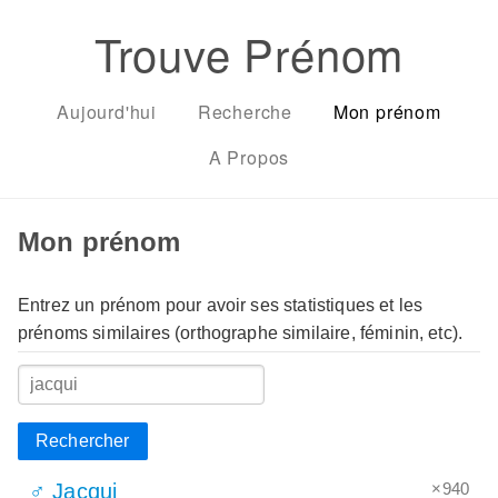
Trouve Prénom
Aujourd'hui
Recherche
Mon prénom
A Propos
Mon prénom
Entrez un prénom pour avoir ses statistiques et les
prénoms similaires (orthographe similaire, féminin, etc).
Rechercher
×940
♂ Jacqui