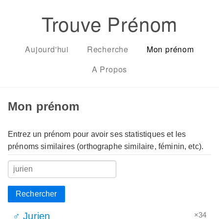
Trouve Prénom
Aujourd'hui
Recherche
Mon prénom
A Propos
Mon prénom
Entrez un prénom pour avoir ses statistiques et les
prénoms similaires (orthographe similaire, féminin, etc).
Rechercher
×34
♂ Jurien