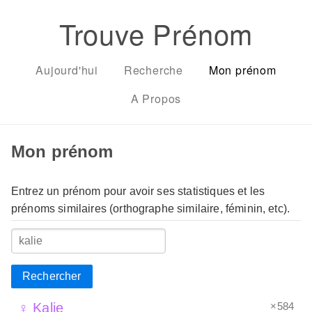
Trouve Prénom
Aujourd'hui
Recherche
Mon prénom
A Propos
Mon prénom
Entrez un prénom pour avoir ses statistiques et les
prénoms similaires (orthographe similaire, féminin, etc).
Rechercher
×584
♀ Kalie