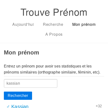
Trouve Prénom
Aujourd'hui
Recherche
Mon prénom
A Propos
Mon prénom
Entrez un prénom pour avoir ses statistiques et les
prénoms similaires (orthographe similaire, féminin, etc).
Rechercher
×32
♂ Kassian