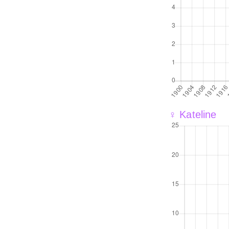
♀ Kateline