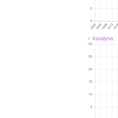
♀ Katalyna