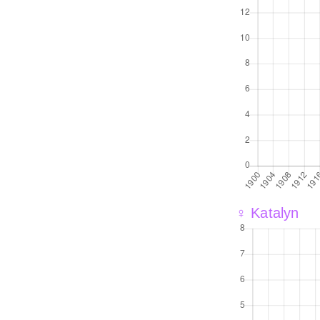
♀ Katalyn