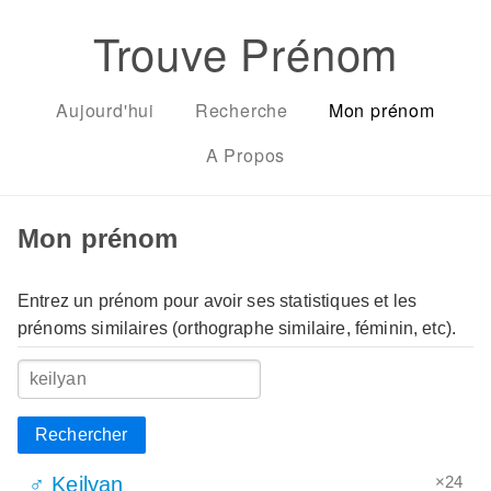
Trouve Prénom
Aujourd'hui
Recherche
Mon prénom
A Propos
Mon prénom
Entrez un prénom pour avoir ses statistiques et les
prénoms similaires (orthographe similaire, féminin, etc).
Rechercher
×24
♂ Keilyan