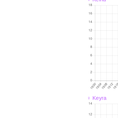
♀ Keyra