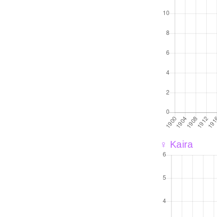
♀ Kaira