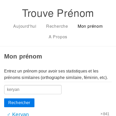
Trouve Prénom
Aujourd'hui
Recherche
Mon prénom
A Propos
Mon prénom
Entrez un prénom pour avoir ses statistiques et les
prénoms similaires (orthographe similaire, féminin, etc).
Rechercher
×841
♂ Keryan