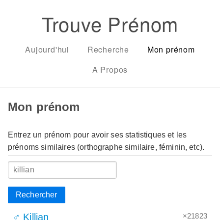
Trouve Prénom
Aujourd'hui
Recherche
Mon prénom
A Propos
Mon prénom
Entrez un prénom pour avoir ses statistiques et les
prénoms similaires (orthographe similaire, féminin, etc).
Rechercher
×21823
♂ Killian