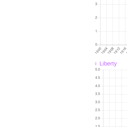
♀ Liberty