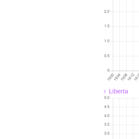
♀ Liberta