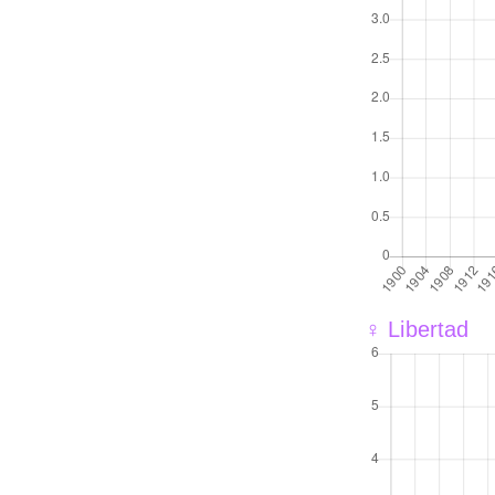
♀ Libertad