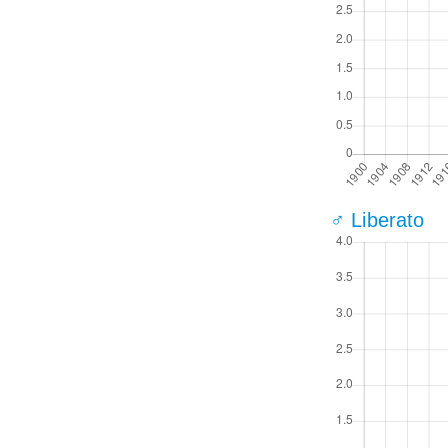
♂ Liberato